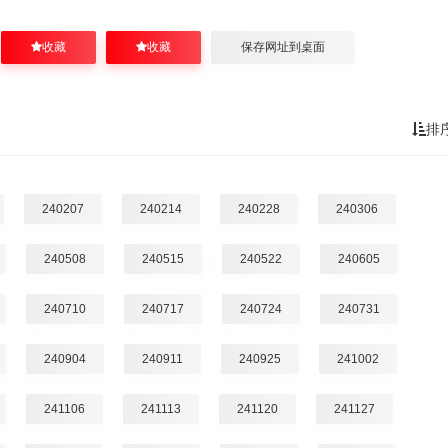
收藏
收藏
保存网址到桌面
排
240207
240214
240228
240306
240508
240515
240522
240605
240710
240717
240724
240731
240904
240911
240925
241002
241106
241113
241120
241127