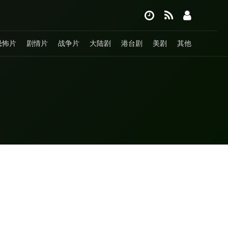
恐怖片
剧情片
战争片
大陆剧
港台剧
美剧
其他