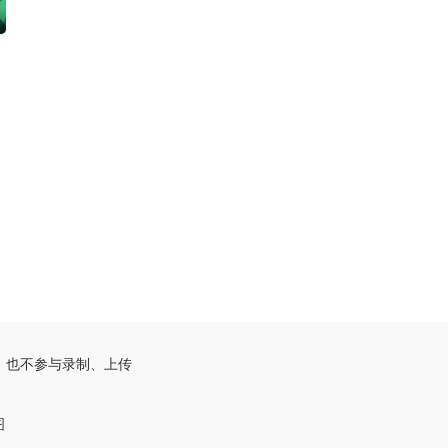
，也不参与录制、上传
图