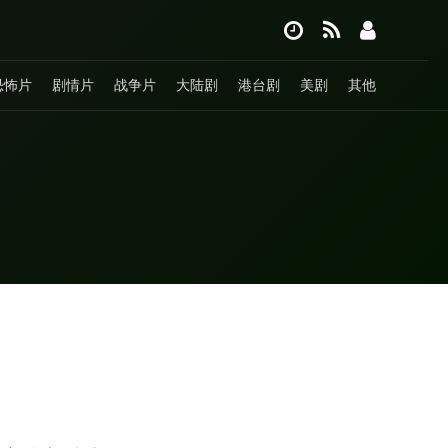
恐怖片
剧情片
战争片
大陆剧
港台剧
美剧
其他