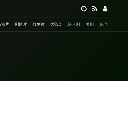
恐怖片
剧情片
战争片
大陆剧
港台剧
美剧
其他