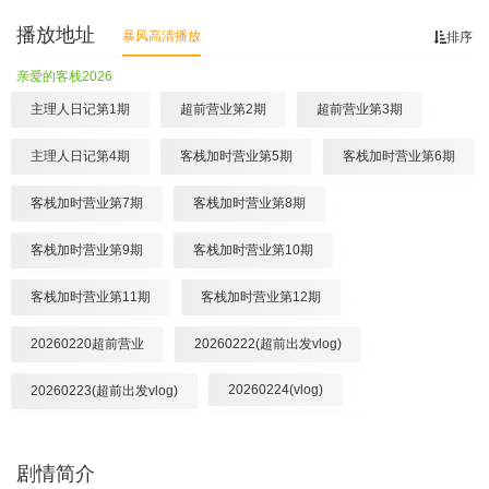
播放地址
暴风高清播放
排序
亲爱的客栈2026
主理人日记第1期
超前营业第2期
超前营业第3期
主理人日记第4期
客栈加时营业第5期
客栈加时营业第6期
客栈加时营业第7期
客栈加时营业第8期
客栈加时营业第9期
客栈加时营业第10期
客栈加时营业第11期
客栈加时营业第12期
20260220超前营业
20260222(超前出发vlog)
20260224(vlog)
20260223(超前出发vlog)
20260227正式版第1期
剧情简介
20260307
20260306第2期
20260313第3期