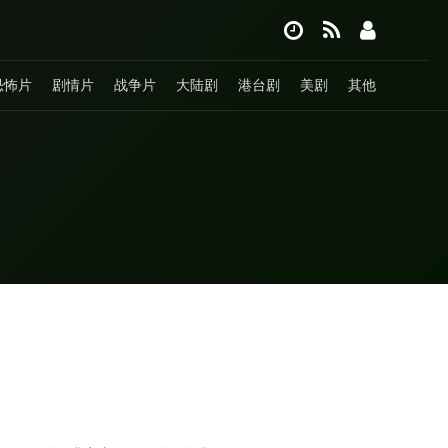
恐怖片
剧情片
战争片
大陆剧
港台剧
美剧
其他