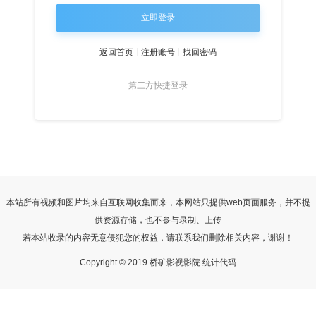
立即登录
返回首页
注册账号
找回密码
第三方快捷登录
本站所有视频和图片均来自互联网收集而来，本网站只提供web页面服务，并不提
供资源存储，也不参与录制、上传
若本站收录的内容无意侵犯您的权益，请联系我们删除相关内容，谢谢！
Copyright © 2019 桥矿影视影院 统计代码