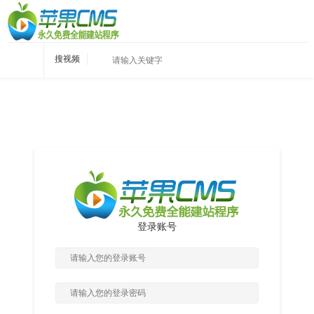
搜视频
登录账号