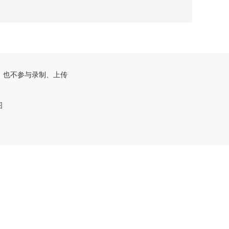
，也不参与录制、上传
图