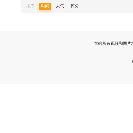
排序
时间
人气
评分
本站所有视频和图片