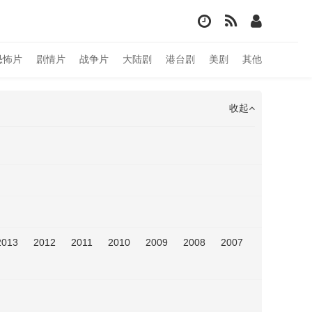
恐怖片
剧情片
战争片
大陆剧
港台剧
美剧
其他
收起
2013
2012
2011
2010
2009
2008
2007