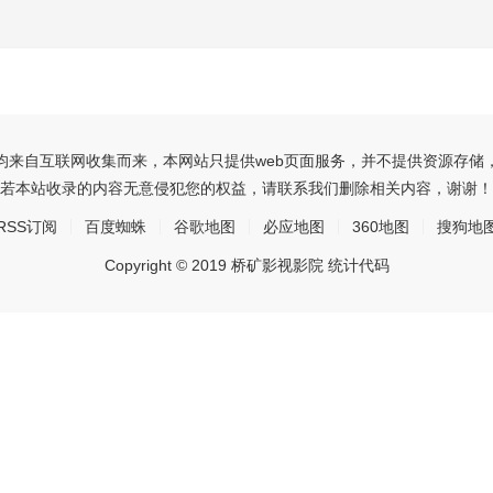
均来自互联网收集而来，本网站只提供web页面服务，并不提供资源存储
若本站收录的内容无意侵犯您的权益，请联系我们删除相关内容，谢谢！
RSS订阅
百度蜘蛛
谷歌地图
必应地图
360地图
搜狗地
Copyright © 2019 桥矿影视影院 统计代码