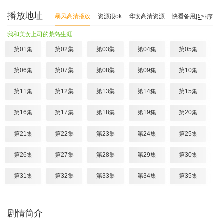
播放地址
暴风高清播放
资源很ok
华安高清资源
快看备用资源
排序
我和美女上司的荒岛生涯
第01集
第02集
第03集
第04集
第05集
第06集
第07集
第08集
第09集
第10集
第11集
第12集
第13集
第14集
第15集
第16集
第17集
第18集
第19集
第20集
第21集
第22集
第23集
第24集
第25集
第26集
第27集
第28集
第29集
第30集
第31集
第32集
第33集
第34集
第35集
第36集
第37集
第38集
第39集
第40集
剧情简介
第41集
第42集
第43集
第44集
第45集