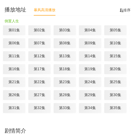
播放地址
暴风高清播放
排序
倒置人生
第01集
第02集
第03集
第04集
第05集
第06集
第07集
第08集
第09集
第10集
第11集
第12集
第13集
第14集
第15集
第16集
第17集
第18集
第19集
第20集
第21集
第22集
第23集
第24集
第25集
第26集
第27集
第28集
第29集
第30集
第31集
第32集
第33集
第34集
第35集
第36集
第37集
第38集
第39集
第40集
剧情简介
第41集
第42集
第43集
第44集
第45集