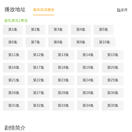
播放地址
暴风高清播放
排序
新扎师兄1粤语
第1集
第2集
第3集
第4集
第5集
第6集
第7集
第8集
第9集
第10集
第11集
第12集
第13集
第14集
第15集
第16集
第17集
第18集
第19集
第20集
第21集
第22集
第23集
第24集
第25集
第26集
第27集
第28集
第29集
第30集
第31集
第32集
第33集
第34集
第35集
第36集
第37集
第38集
第39集
第40集
剧情简介