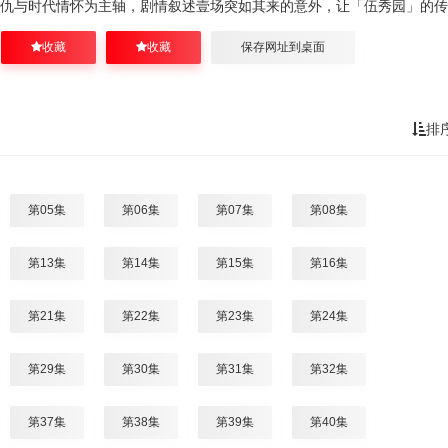
仇与时代情怀为主轴，剧情叙述壹场突如其来的意外，让「伍秀园」的传
收藏
收藏
保存网址到桌面
排
第05集
第06集
第07集
第08集
第13集
第14集
第15集
第16集
第21集
第22集
第23集
第24集
第29集
第30集
第31集
第32集
第37集
第38集
第39集
第40集