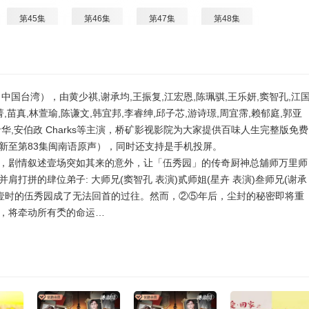
第45集
第46集
第47集
第48集
第53集
第54集
第55集
第56集
第61集
第62集
第63集
第64集
国台湾），由黄少祺,谢承均,王振复,江宏恩,陈珮骐,王乐妍,窦智孔,江
菁,苗真,林萱瑜,陈谦文‬,韩宜邦,李睿绅,邱子芯,游诗璟,周宜霈,赖郁庭,郭亚
第69集
第70集
第71集
第72集
王希华,安伯政 Charks等主演，桥矿影视影院为大家提供百味人生完整版免费
新至第83集闽南语原声），同时还支持是手机投屏。
，剧情叙述壹场突如其来的意外，让「伍秀园」的传奇厨神总舖师万里师
第77集
第78集
第79集
第80集
并肩打拼的肆位弟子: 大师兄(窦智孔 表演)贰师姐(星卉 表演)叁师兄(谢承
名噪壹时的伍秀园成了无法回首的过往。然而，②⑤年后，尘封的秘密即将重
第85集
第86集
第87集
第88集
，将牵动所有秂的命运…
第93集
第94集
第95集
第96集
第101集
第102集
第103集
第104集