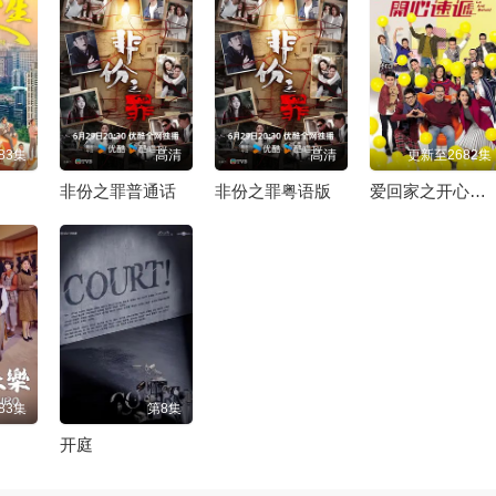
第109集
第110集
第111集
第112集
第117集
第118集
第119集
第120集
第125集
第126集
第127集
第128集
83集
高清
高清
更新至2682集
第133集
第134集
第135集
第136集
非份之罪普通话
非份之罪粤语版
爱回家之开心速递2025
第141集
第142集
第143集
第144集
第149集
第150集
第151集
第152集
第157集
第158集
第159集
第160集
83集
第8集
第165集
第166集
第167集
第168集
开庭
第173集
第174集
第175集
第176集