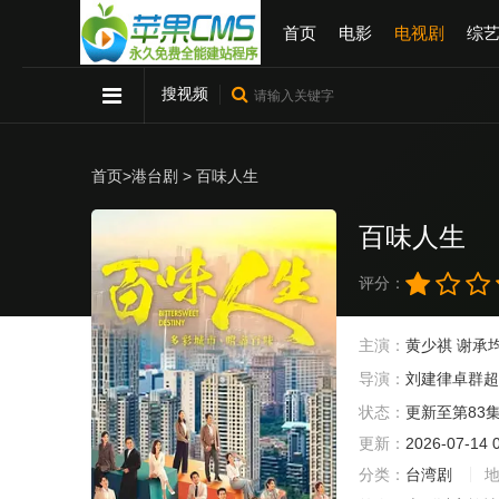
首页
电影
电视剧
综
搜视频
首页
>
港台剧
> 百味人生
百味人生
评分：
主演：
黄少祺
谢承
导演：
刘建律卓群超
状态：
更新至第83
更新：
2026-07-14 
分类：
台湾剧