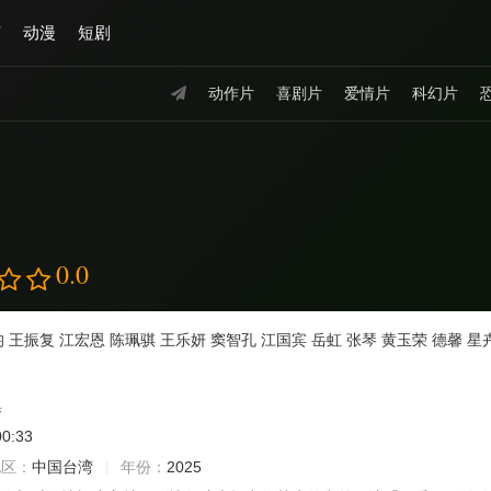
艺
动漫
短剧
动作片
喜剧片
爱情片
科幻片
0.0
均
王振复
江宏恩
陈珮骐
王乐妍
窦智孔
江国宾
岳虹
张琴
黄玉荣
德馨
星
集
00:33
地区：
中国台湾
年份：
2025