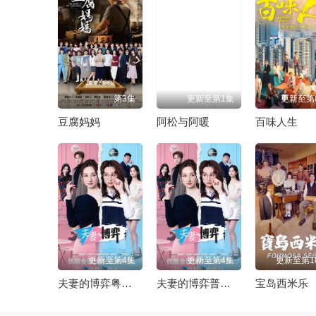
第105集
第106集
第107集
第108集
第113集
第114集
第115集
第116集
第121集
第122集
第123集
第124集
第3集
更新至第1集
更新至第
第129集
第130集
第131集
第132集
豆腐妈妈
阿松与阿暖
百味人生
第137集
第138集
第139集
第140集
第145集
第146集
第147集
第148集
第153集
第154集
第155集
第156集
更新至第4集
更新至第4集
更新至第1
第161集
第162集
第163集
第164集
夫妻的博弈粤语版
夫妻的博弈普通话
宝岛西米乐
第169集
第170集
第171集
第172集