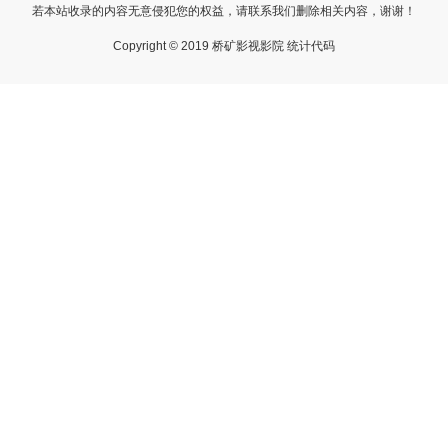
若本站收录的内容无意侵犯您的权益，请联系我们删除相关内容，谢谢！
Copyright © 2019 桥矿影视影院 统计代码