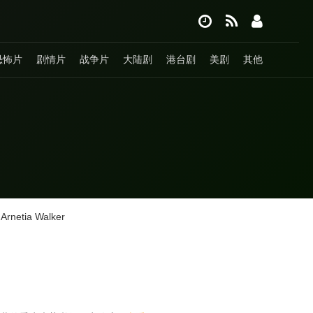
恐怖片
剧情片
战争片
大陆剧
港台剧
美剧
其他
Arnetia Walker