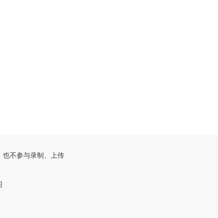
，也不参与录制、上传
图