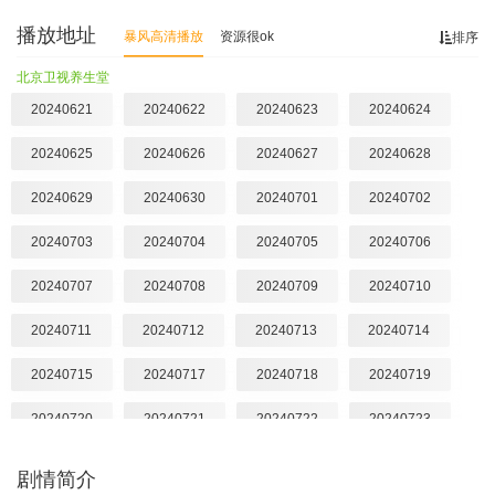
播放地址
暴风高清播放
资源很ok
排序
北京卫视养生堂
20240621
20240622
20240623
20240624
20240625
20240626
20240627
20240628
20240629
20240630
20240701
20240702
20240703
20240704
20240705
20240706
20240707
20240708
20240709
20240710
20240711
20240712
20240713
20240714
20240715
20240717
20240718
20240719
20240720
20240721
20240722
20240723
20240724
20240725
20240726
20240727
剧情简介