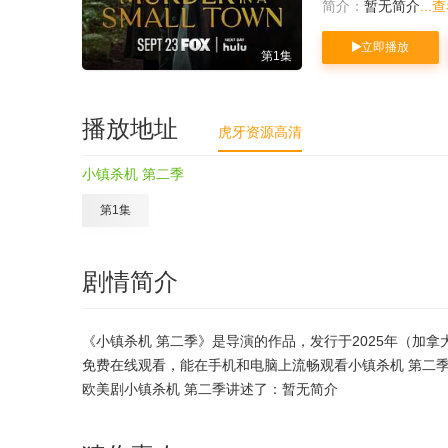
简介：
暂无简介
...
立即播放
第1集
播放地址
虎牙资源高清
小镇杀机 第二季
第1集
剧情简介
《小镇杀机 第二季》是导演的作品，发行于2025年（加拿
免费在线观看，能在手机和电脑上流畅观看小镇杀机 第二
欧美剧小镇杀机 第二季讲述了：暂无简介