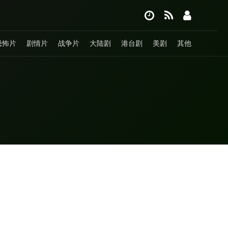
恐怖片
剧情片
战争片
大陆剧
港台剧
美剧
其他