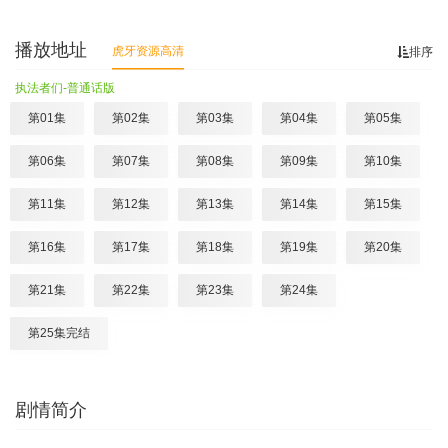
播放地址
虎牙资源高清
排序
执法者们-普通话版
第01集
第02集
第03集
第04集
第05集
第06集
第07集
第08集
第09集
第10集
第11集
第12集
第13集
第14集
第15集
第16集
第17集
第18集
第19集
第20集
第21集
第22集
第23集
第24集
第25集完结
剧情简介