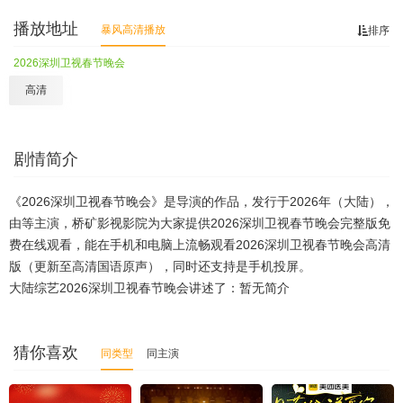
播放地址
暴风高清播放
排序
2026深圳卫视春节晚会
高清
剧情简介
《2026深圳卫视春节晚会》是导演的作品，发行于2026年（大陆），
由等主演，桥矿影视影院为大家提供2026深圳卫视春节晚会完整版免
费在线观看，能在手机和电脑上流畅观看2026深圳卫视春节晚会高清
版（更新至高清国语原声），同时还支持是手机投屏。
大陆综艺2026深圳卫视春节晚会讲述了：暂无简介
猜你喜欢
同类型
同主演