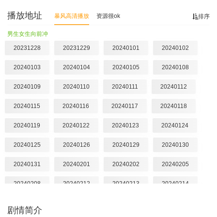
播放地址
暴风高清播放
资源很ok
排序
男生女生向前冲
20231228
20231229
20240101
20240102
20240103
20240104
20240105
20240108
20240109
20240110
20240111
20240112
20240115
20240116
20240117
20240118
20240119
20240122
20240123
20240124
20240125
20240126
20240129
20240130
20240131
20240201
20240202
20240205
20240208
20240212
20240213
20240214
20240215
20240216
20240219
20240222
剧情简介