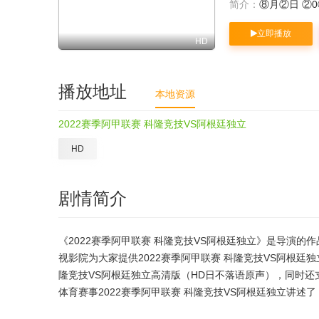
简介：
⑧月②日 ②
立即播放
HD
播放地址
本地资源
2022赛季阿甲联赛 科隆竞技VS阿根廷独立
HD
剧情简介
《2022赛季阿甲联赛 科隆竞技VS阿根廷独立》是导演的
视影院为大家提供2022赛季阿甲联赛 科隆竞技VS阿根廷
隆竞技VS阿根廷独立高清版（HD日不落语原声），同时还
体育赛事2022赛季阿甲联赛 科隆竞技VS阿根廷独立讲述了