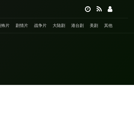
恐怖片
剧情片
战争片
大陆剧
港台剧
美剧
其他