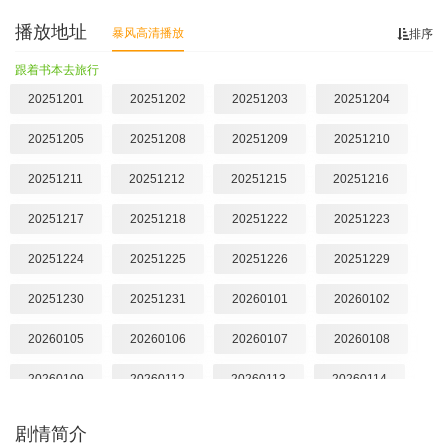
播放地址
暴风高清播放
排序
跟着书本去旅行
20251201
20251202
20251203
20251204
20251205
20251208
20251209
20251210
20251211
20251212
20251215
20251216
20251217
20251218
20251222
20251223
20251224
20251225
20251226
20251229
20251230
20251231
20260101
20260102
20260105
20260106
20260107
20260108
20260109
20260112
20260113
20260114
20260115
20260116
20260119
20260120
剧情简介