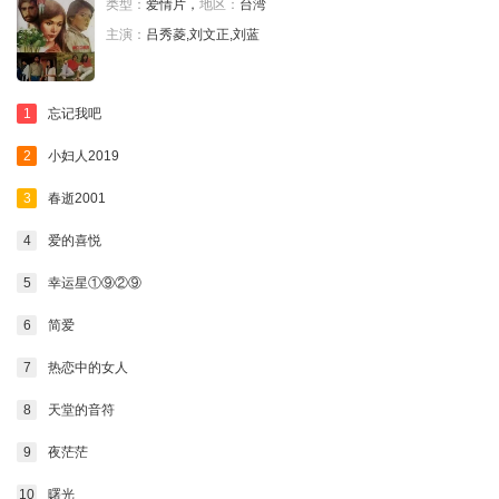
类型：
爱情片，
地区：
台湾
主演：
吕秀菱,刘文正,刘蓝
1
忘记我吧
2
小妇人2019
3
春逝2001
4
爱的喜悦
5
幸运星①⑨②⑨
6
简爱
7
热恋中的女人
8
天堂的音符
9
夜茫茫
10
曙光