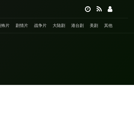
恐怖片
剧情片
战争片
大陆剧
港台剧
美剧
其他