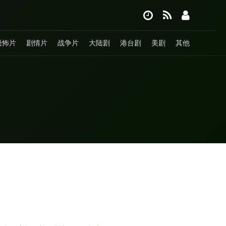
恐怖片
剧情片
战争片
大陆剧
港台剧
美剧
其他