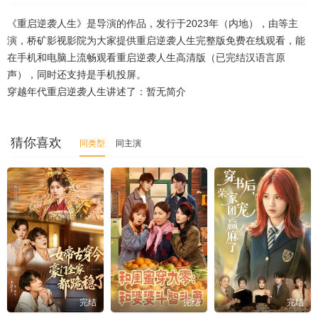
《重启逆袭人生》是导演的作品，发行于2023年（内地），由等主
第46集
第47集
第48集
第49集
第50集
演，桥矿影视影院为大家提供重启逆袭人生完整版免费在线观看，能
在手机和电脑上流畅观看重启逆袭人生高清版（已完结汉语言原
第51集
第52集
第53集
第54集
第55集
声），同时还支持是手机投屏。
第56集
第57集
第58集
第59集
第60集
穿越年代重启逆袭人生讲述了：暂无简介
第61集
第62集
第63集
第64集
第65集
猜你喜欢
同类型
同主演
第66集
第67集
第68集
第69集
第70集
第71集
第72集
第73集
第74集
第75集
第76集
第77集
第78集
第79集
第80集
第81集
第82集
第83集
第84集
第85集
第86集
第87集
第88集
第89集
第90集
完结
完结
完结
第91集
第92集
第93集
第94集
第95集