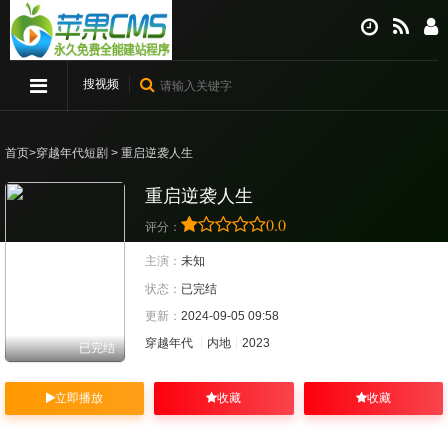
搜视频
首页
>
穿越年代短剧
> 重启逆袭人生
重启逆袭人生
0.0
评分：
主演：
未知
状态：
已完结
更新：
2024-09-05 09:58
穿越年代
内地
2023
已完结
立即播放
收藏
收藏