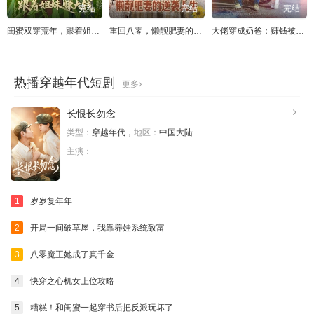
完结
完结
完结
闺蜜双穿荒年，跟着姐妹赚大钱
重回八零，懒靓肥妻的逆袭人生
大佬穿成奶爸：赚钱被女神逼婚了
热播穿越年代短剧
更多
长恨长勿念
类型：
穿越年代，
地区：
中国大陆
主演：
1
岁岁复年年
2
开局一间破草屋，我靠养娃系统致富
3
八零魔王她成了真千金
4
快穿之心机女上位攻略
5
糟糕！和闺蜜一起穿书后把反派玩坏了