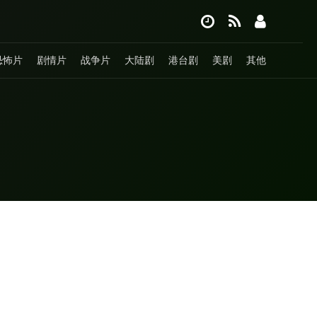
恐怖片
剧情片
战争片
大陆剧
港台剧
美剧
其他