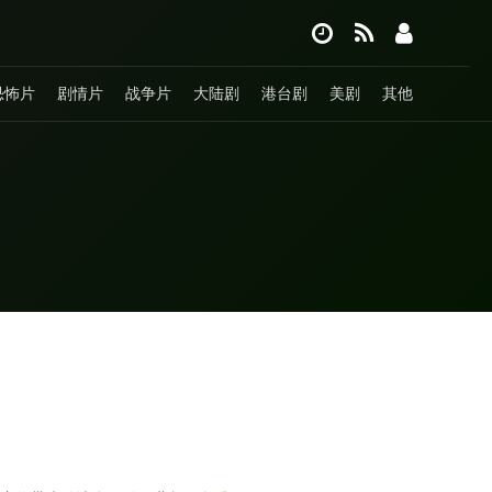
恐怖片
剧情片
战争片
大陆剧
港台剧
美剧
其他