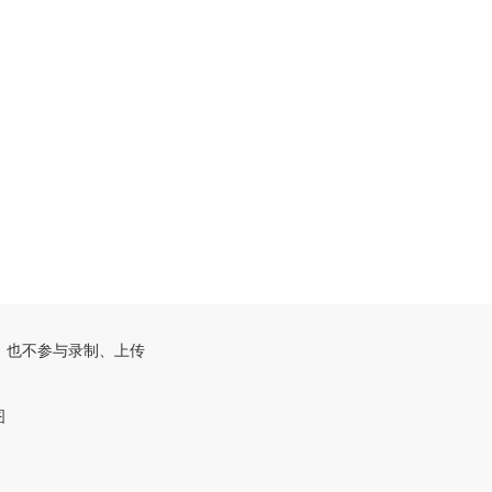
，也不参与录制、上传
图