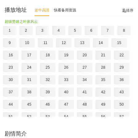
播放地址
老牛高清
快看备用资源
排序
超级赘婿之叶家风云
1
2
3
4
5
6
7
8
9
10
11
12
13
14
15
16
17
18
19
20
21
22
23
24
25
26
27
28
29
30
31
32
33
34
35
36
37
38
39
40
41
42
43
44
45
46
47
48
49
50
51
52
53
54
55
56
57
58
59
60
61
62
63
64
剧情简介