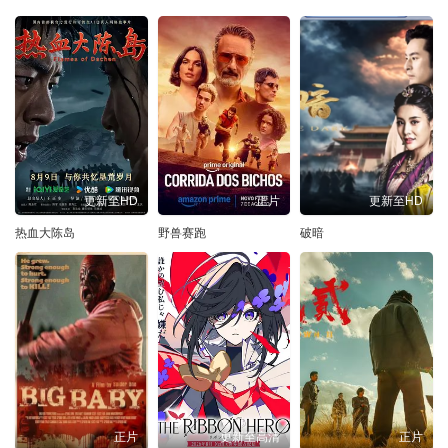
更新至HD
正片
更新至HD
热血大陈岛
野兽赛跑
破暗
正片
更新至高清
正片