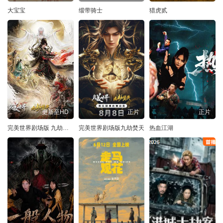
大宝宝
缎带骑士
猎虎贰
更新至HD
正片
正片
完美世界剧场版 九劫焚天
​完美世界剧场版九劫焚天​
热血江湖