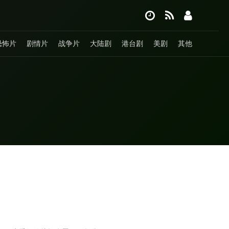
恐怖片
剧情片
战争片
大陆剧
港台剧
美剧
其他