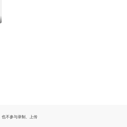
，也不参与录制、上传