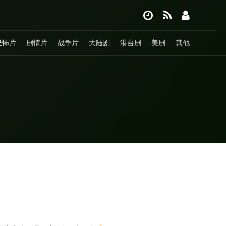
恐怖片
剧情片
战争片
大陆剧
港台剧
美剧
其他